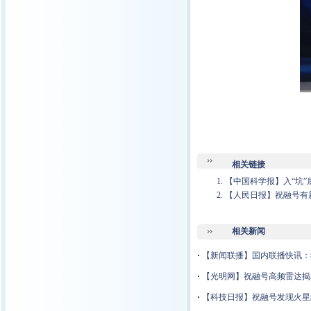
相关链接
【中国科学报】入“坑”
【人民日报】祝融号有
相关新闻
·
【新闻联播】国内联播快讯：
·
【光明网】
祝融号高频雷达揭
·
【科技日报】祝融号发现火星约