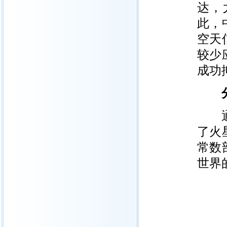
达，
此，
空天
较少
成功
分层
通过
了火
常数
世界