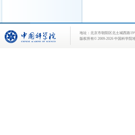
地址：北京市朝阳区北土城西路19号 邮 编:
版权所有© 2009-
2026 中国科学