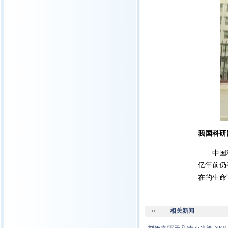
我国科研
中国科学
亿年前仍
在的生命
相关新闻