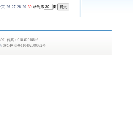
一页
26
27
28
29
30
转到第
页
 传真：010-62010846
号
京公网安备110402500032号