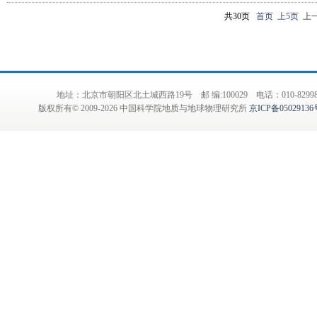
共30页
首页
上5页
上
地址：北京市朝阳区北土城西路19号 邮 编:100029 电话：010-82998001
版权所有© 2009-
2026 中国科学院地质与地球物理研究所
京ICP备05029136