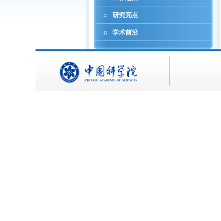
研究亮点
学术前沿