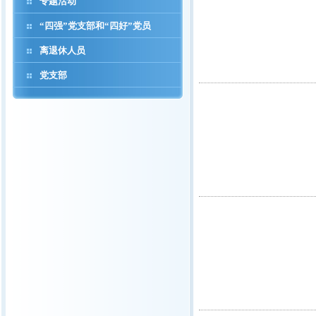
专题活动
“四强”党支部和“四好”党员
离退休人员
党支部