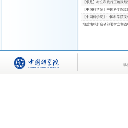
·
【求是】树立和践行正确政绩
·
【中国科学院】中国科学院党
·
【中国科学院】中国科学院党
·
地质地球所启动部署树立和践
版权