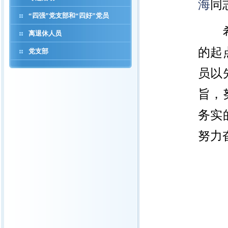
海
同
“四强”党支部和“四好”党员
离退休人员
的起
党支部
员以
旨，
务实
努力