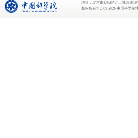
地址：北京市朝阳区北土城西路19号 邮 编:
版权所有© 2009-
2026 中国科学