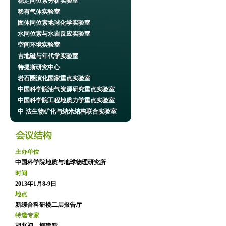
稳定同位素分析实验室
稀有气体实验室
固体同位素地球化学实验室
水同位素与水岩反应实验室
空间环境实验室
古地磁与年代学实验室
特提斯研究中心
岩石圈演化国家重点实验室
中国科学院油气资源研究重点实验室
中国科学院工程地质力学重点实验室
中-法生物矿化与纳米结构联合实验室
主办单位
中国科学院地质与地球物理研究所
时间
2013年1月8-9日
地点
新综合科研楼二层报告厅
特邀专家