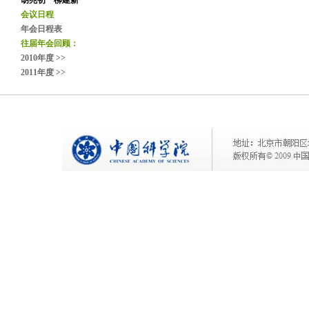
胡兆初 柳建新
会议日程
年会日程表
往届年会回顾：
2010年度 >>
2011年度 >>