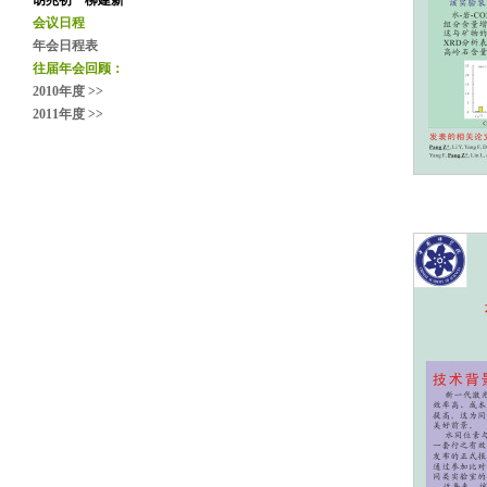
胡兆初 柳建新
会议日程
年会日程表
往届年会回顾：
2010年度 >>
2011年度 >>