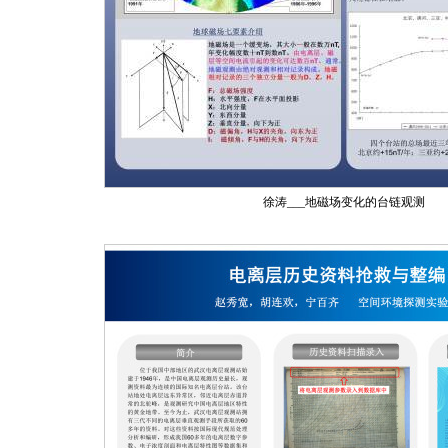
徐涛___地磁场变化的台链观测