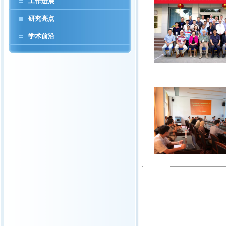
工作进展
研究亮点
学术前沿