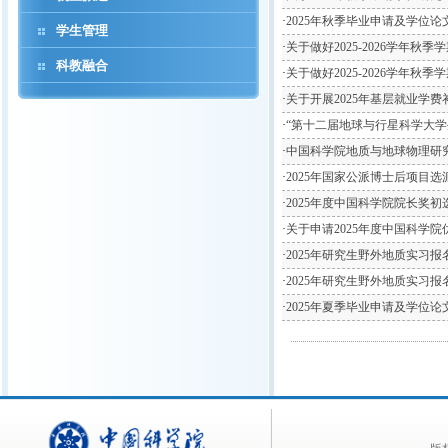
·
2025年秋季毕业申请及学位论
学生管理
·
关于做好2025-2026学年
科教融合
·
关于做好2025-2026学年
·
关于开展2025年基层就业学
·
“第十二届地球与行星科学大学
·
中国科学院地质与地球物理研究
·
2025年国家公派博士后项目
·
2025年度中国科学院院长奖初
·
关于申请2025年度中国科学
·
2025年研究生野外地质实习
·
2025年研究生野外地质实习报
·
2025年夏季毕业申请及学位论