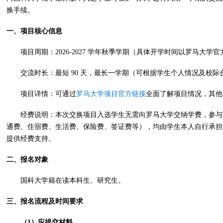
换手续。
一、项目核心信息
项目周期：2026-2027 学年秋季学期（具体开学时间以罗马大学
交流时长：最短 90 天，最长一学期（可根据学生个人情况及校
项目详情：可通过
罗马大学项目官方链接
全面了解项目情况，其他
经费说明：本次交换项目入选学生无需向罗马大学交纳学费，参与
通费、住宿费、生活费、保险费、签证费等），均由学生本人自行承担
提供经费支持。
二、报名对象
国科大学籍在读本科生、研究生。
三、报名流程及时间要求
（
1
）应提交材料