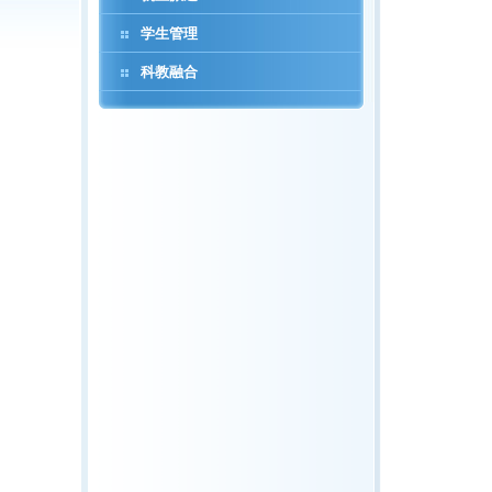
学生管理
科教融合