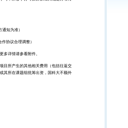
官方通知为准）
际合作协议合理调整）
更多详情请参看附件。
项目所产生的其他相关费用（包括往返交
或其所在课题组统筹出资，国科大不额外