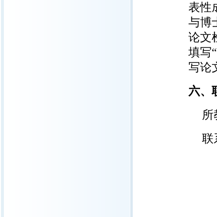
表性
与博
论文
填写“
写论
六、
所
联