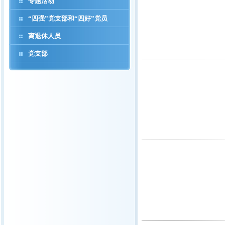
专题活动
“四强”党支部和“四好”党员
离退休人员
党支部