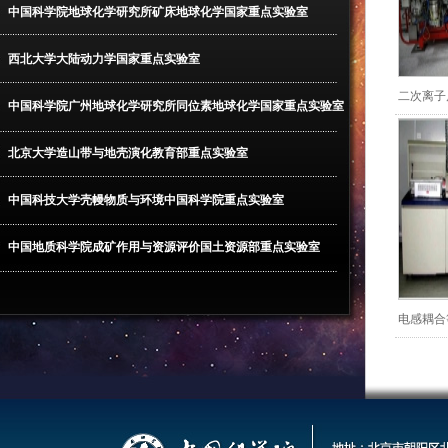
中国科学院地球化学研究所矿床地球化学国家重点实验室
西北大学大陆动力学国家重点实验室
二次离子
中国科学院广州地球化学研究所同位素地球化学国家重点实验室
北京大学造山带与地壳演化教育部重点实验室
中国科技大学壳幔物质与环境中国科学院重点实验室
中国地质科学院成矿作用与资源评价国土资源部重点实验室
电感耦合