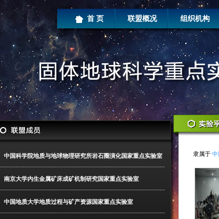
首 页
联盟概况
组织机构
隶属于
中
中国科学院地质与地球物理研究所岩石圈演化国家重点实验室
南京大学内生金属矿床成矿机制研究国家重点实验室
中国地质大学地质过程与矿产资源国家重点实验室