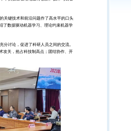
临的关键技术和前沿问题作了高水平的口头
介绍了数据驱动机器学习、理论约束机器学
充分讨论，促进了科研人员之间的交流。
技术攻关，抢占科技制高点；团结协作、开