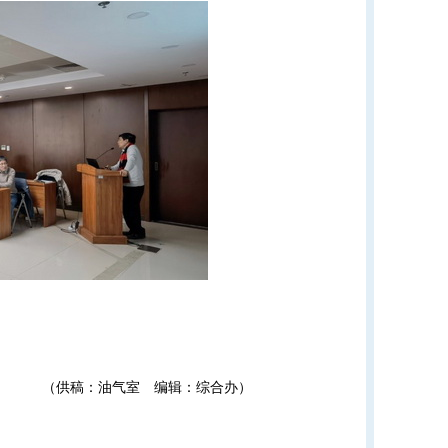
（供稿：油气室 编辑：综合办）