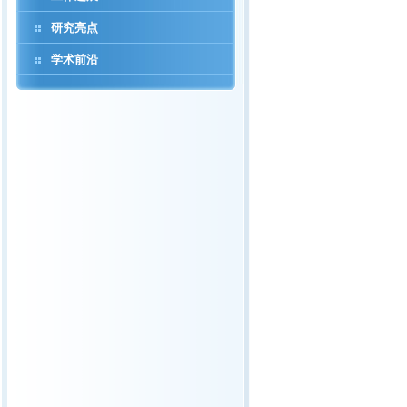
研究亮点
学术前沿