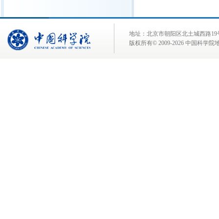
地址：北京市朝阳区北土城西路19号 邮 编:
版权所有© 2009-
2026 中国科学