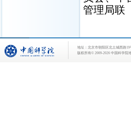
管理局联
地址：北京市朝阳区北土城西路19号 邮 编:
版权所有© 2009-
2026 中国科学