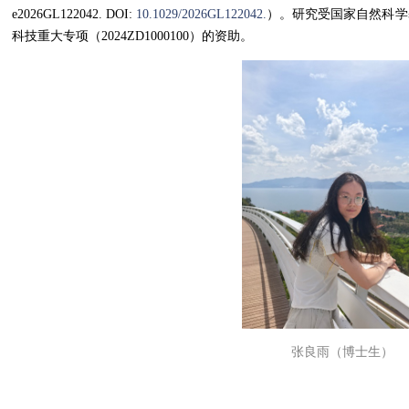
e2026GL122042. DOI:
10.1029/2026GL122042.
）。研究受国家自然科学基金
科技重大专项（2024ZD1000100）的资助。
张良雨（博士生）