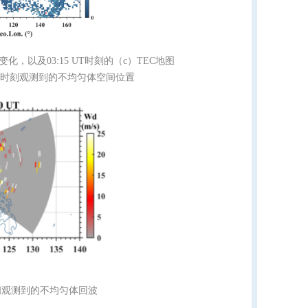
I变化，以及03:15 UT时刻的（c）TEC地图
对应时刻观测到的不均匀体空间位置
T期间观测到的不均匀体回波