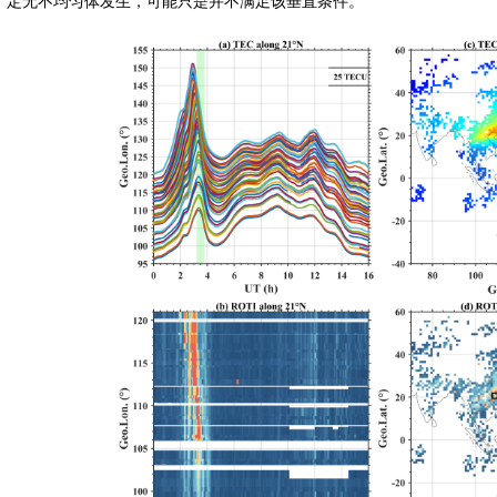
定无不均匀体发生，可能只是并不满足该垂直条件。