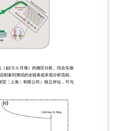
如CE-6 月壤）的微区分析。结合实验
），构建了从样品制备到测试的全链条低本底分析流程。
K 商贸〔上海〕有限公司）独立评估，可与