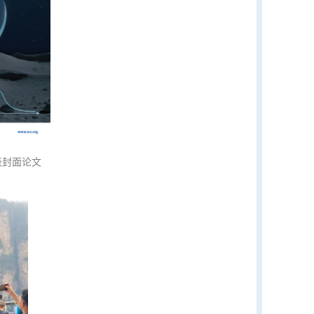
表封面论文