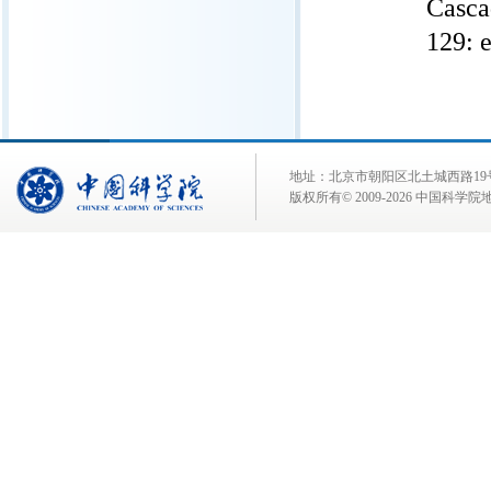
Casca
129: 
地址：北京市朝阳区北土城西路19号 邮 编:
版权所有© 2009-
2026 中国科学