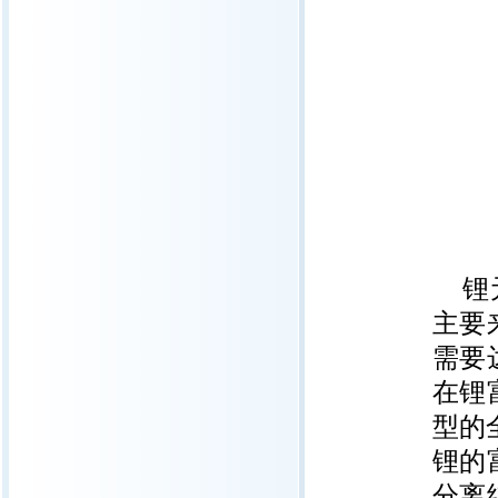
锂
主要
需要
在锂
型的
锂的
分离