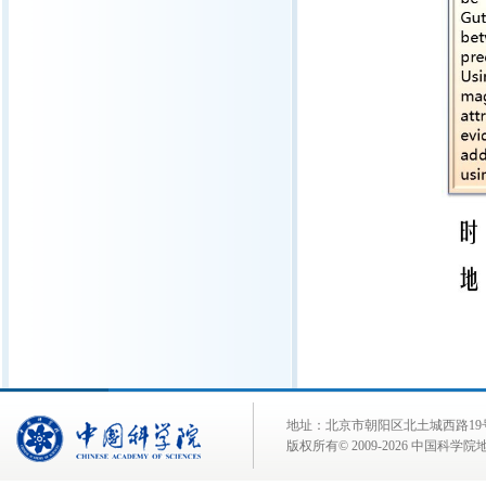
地址：北京市朝阳区北土城西路19号 邮 编:
版权所有© 2009-
2026 中国科学