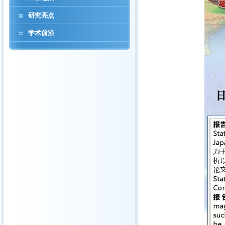
研究亮点
学术前沿