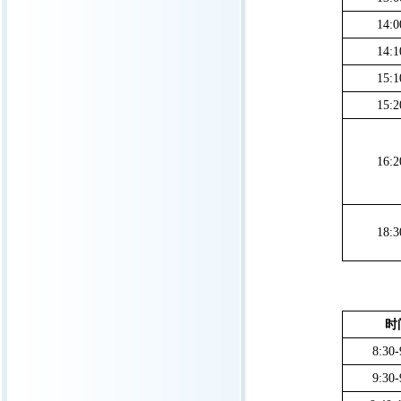
14:0
14:1
15:1
15:2
16:2
18:3
时
8:30-
9:30-