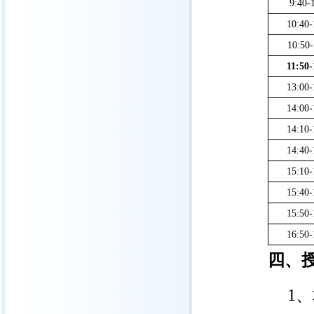
9:40-
10:40-
10:50-
11:50-
13:00-
14:00-
14:10-
14:40-
15:10-
15:40-
15:50-
16:50-
四、
1
、