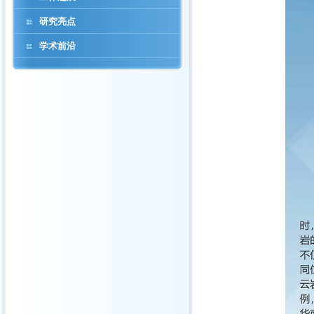
研究亮点
学术前沿