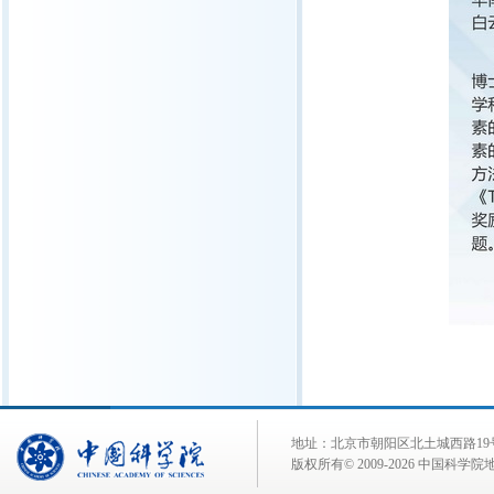
地址：北京市朝阳区北土城西路19号 邮 编:
版权所有© 2009-
2026 中国科学