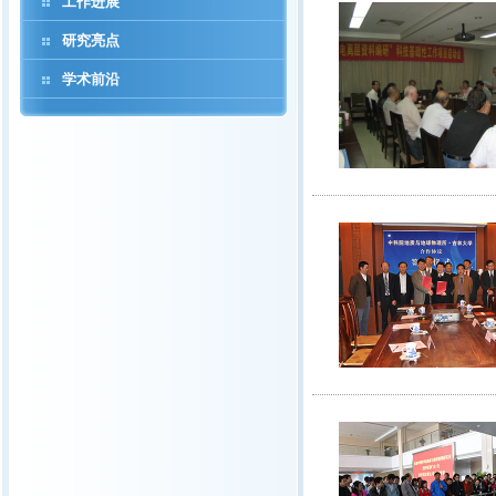
工作进展
研究亮点
学术前沿