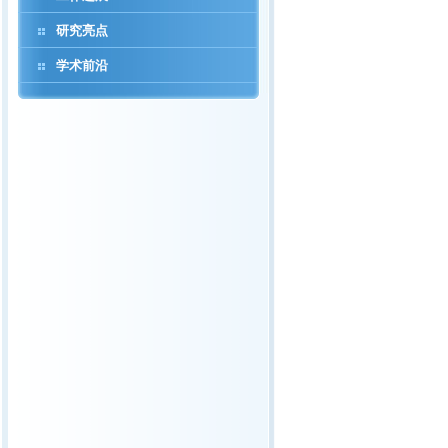
研究亮点
学术前沿