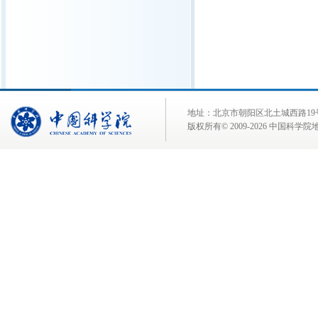
地址：北京市朝阳区北土城西路19号 邮 编:
版权所有© 2009-
2026 中国科学