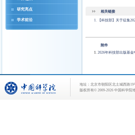
研究亮点
相关链接
学术前沿
【科技部】关于征集20
附件
2026年科技部出版基金申
地址：北京市朝阳区北土城西路19号 邮 编:
版权所有© 2009-
2026 中国科学