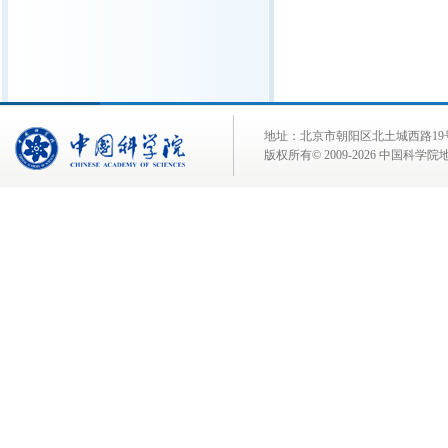
地址：北京市朝阳区北土城西路19号 邮 编:
版权所有© 2009-
2026 中国科学