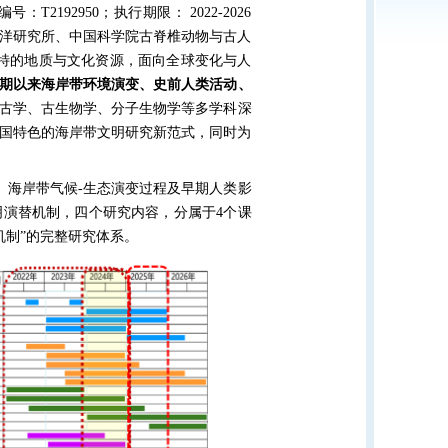
192950；执行期限： 2022-2026
洋研究所、中国科学院古脊椎动物与古人
特的地质与文化资源，面向全球变化与人
期以来海岸带环境演变、史前人类活动、
古学、古生物学、分子生物学等多学科深
国特色的海岸带文明研究新范式，同时为
、海岸带气候-生态演变过程及早期人类影
演替机制，四个研究内容，分属于4个课
机制”的完整研究体系。