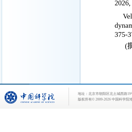
2026,
Vel
dynam
375-3
(
地址：北京市朝阳区北土城西路19号 邮 编:
版权所有© 2009-
2026 中国科学