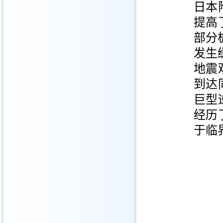
日本
提高
部分
发生
地震
到达
巨型
经历
于临