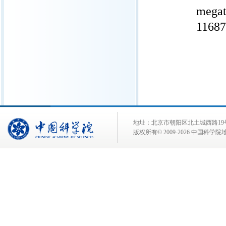
megat
11687
地址：北京市朝阳区北土城西路19号 邮 编:
版权所有© 2009-
2026 中国科学