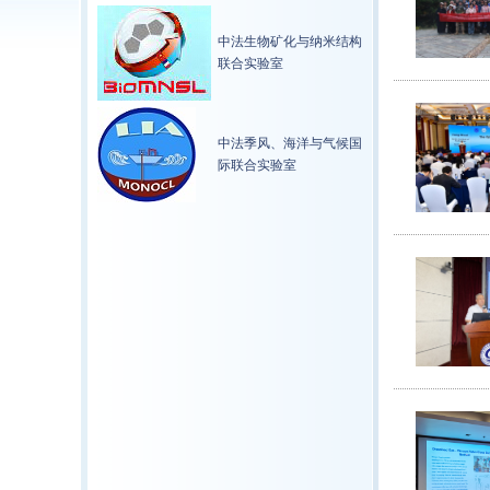
中法生物矿化与纳米结构
联合实验室
中法季风、海洋与气候国
际联合实验室