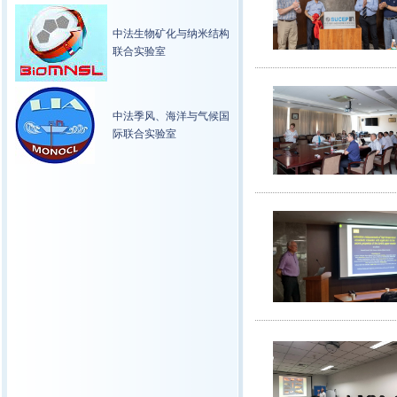
中法生物矿化与纳米结构
联合实验室
中法季风、海洋与气候国
际联合实验室