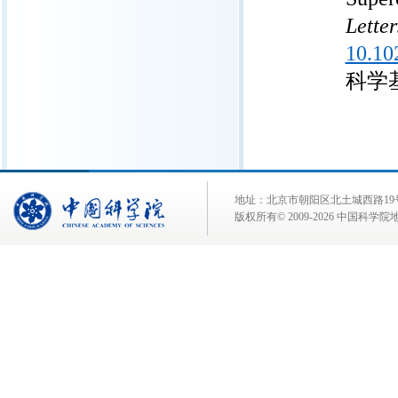
Letter
10.10
科学
地址：北京市朝阳区北土城西路19号 邮 编:
版权所有© 2009-
2026 中国科学