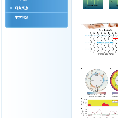
研究亮点
学术前沿