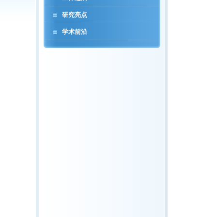
研究亮点
学术前沿