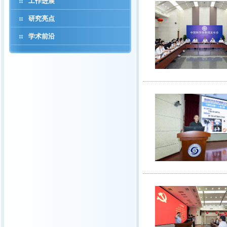
工作进展
研究亮点
学术前沿