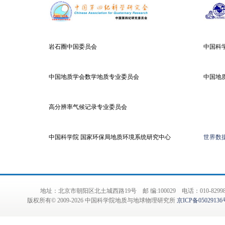
岩石圈中国委员会
中国科
中国地质学会数学地质专业委员会
中国地
高分辨率气候记录专业委员会
中国科学院 国家环保局地质环境系统研究中心
世界数据
地址：北京市朝阳区北土城西路19号 邮 编:100029 电话：010-82998001
版权所有© 2009-
2026 中国科学院地质与地球物理研究所
京ICP备05029136