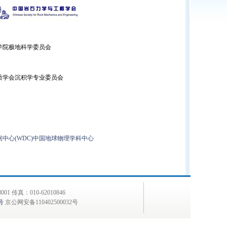
学院极地科学委员会
质学会沉积学专业委员会
中心(WDC)中国地球物理学科中心
 传真：010-62010846
号
京公网安备110402500032号