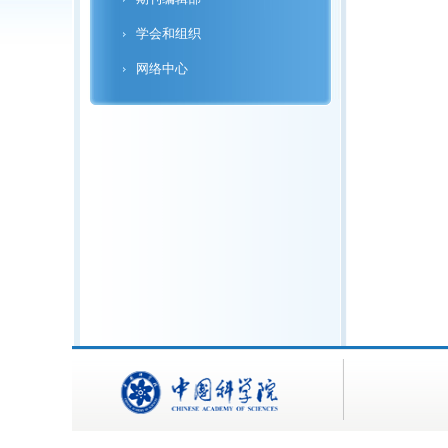
学会和组织
网络中心