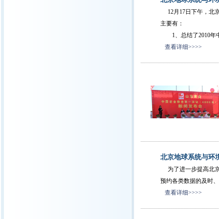
12月17日下午，北
主要有：
1、总结了2010年
查看详细>>>>
北京地球系统与环
为了进一步提高北京
预约各类数据的及时、
查看详细>>>>