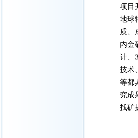
项目
地球
质、
内金
计、
技术
等都
究成
找矿