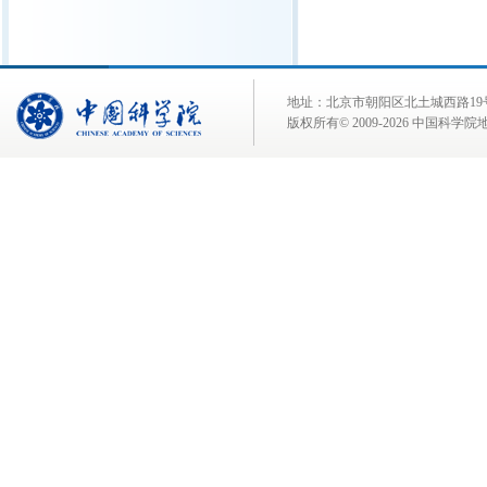
地址：北京市朝阳区北土城西路19号 邮 编:
版权所有© 2009-
2026 中国科学