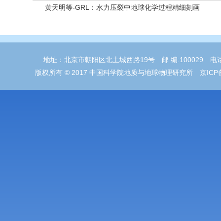
黄天明等-GRL：水力压裂中地球化学过程精细刻画
地址：北京市朝阳区北土城西路19号 邮 编:100029 电话：01
版权所有 © 2017 中国科学院地质与地球物理研究所 京ICP备05