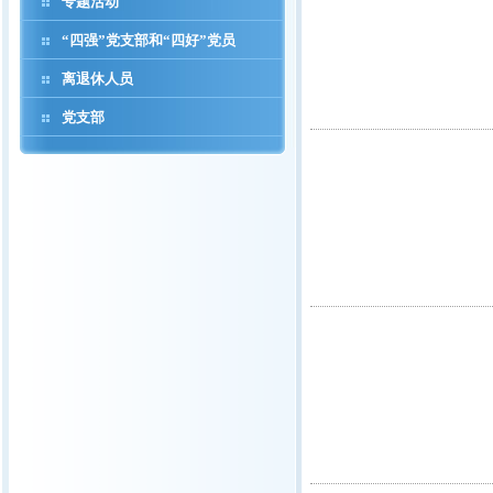
专题活动
“四强”党支部和“四好”党员
离退休人员
党支部