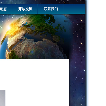
动态
开放交流
联系我们