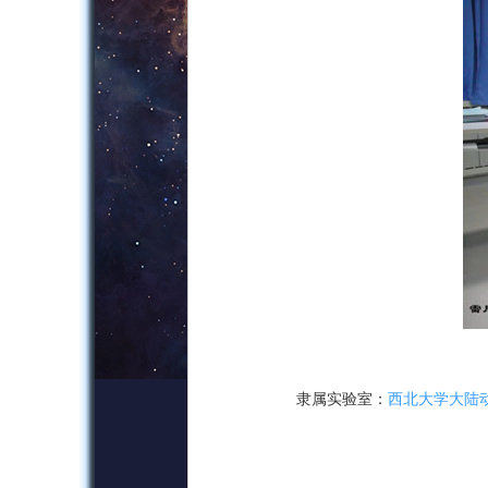
隶属实验室：
西北大学大陆