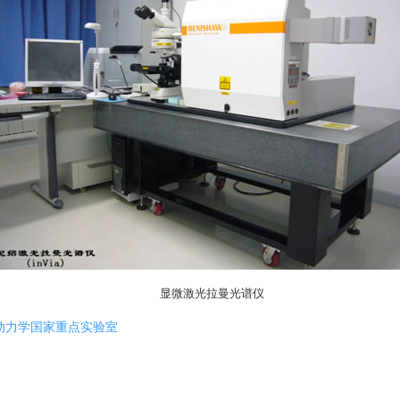
显微激光拉曼光谱仪
动力学国家重点实验室