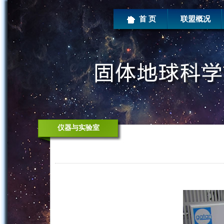
首 页
联盟概况
仪器与实验室