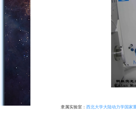
隶属实验室：
西北大学大陆动力学国家