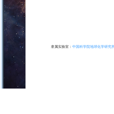
隶属实验室：
中国科学院地球化学研究