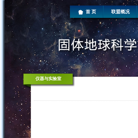
首 页
联盟概况
仪器与实验室