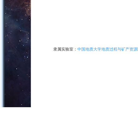
隶属实验室：
中国地质大学地质过程与矿产资源