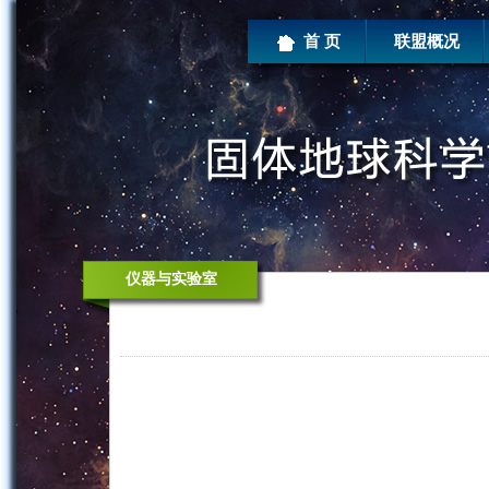
首 页
联盟概况
仪器与实验室