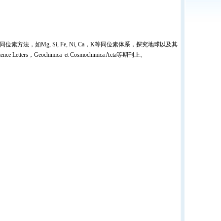
如Mg, Si, Fe, Ni, Ca，K等同位素体系，探究地球以及其
rs，Geochimica et Cosmochimica Acta等期刊上。